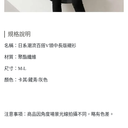
規格說明
名稱：日系潮流百搭V領中長版襯衫
材質：聚酯纖維
尺寸：M-L
顏色：卡其/藏青/灰色
注意事項：商品因角度場景光線拍攝不同，略有色差。