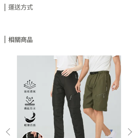
運送方式
相關商品