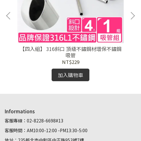
【四入組】 316斜口 頂級不鏽鋼材環保不鏽鋼
吸管
NT$229
加入購物車
Informations
客服專線：02-8228-6698#13
客服時間：AM10:00-12:00 -PM13:30-5:00
地址：235新北市中和區中正路953號7樓