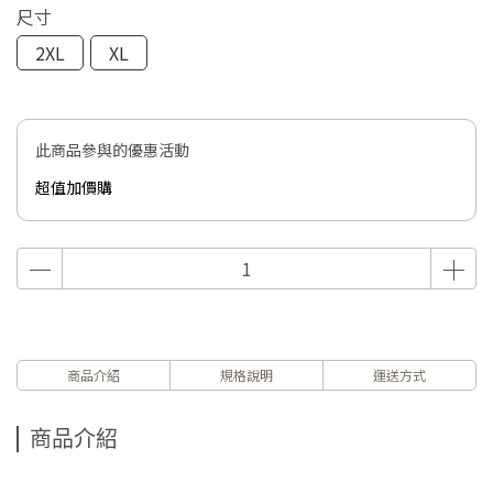
尺寸
2XL
XL
此商品參與的優惠活動
超值加價購
商品介紹
規格說明
運送方式
商品介紹