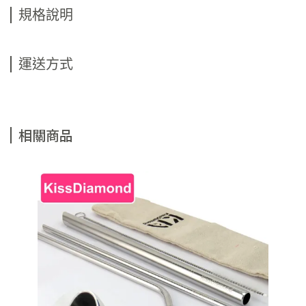
規格說明
運送方式
相關商品