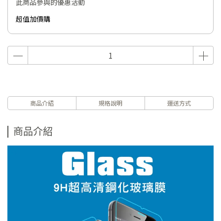
此商品參與的優惠活動
超值加價購
商品介紹
規格說明
運送方式
商品介紹