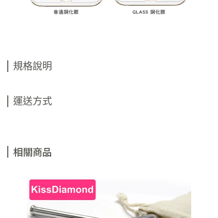
規格說明
運送方式
相關商品