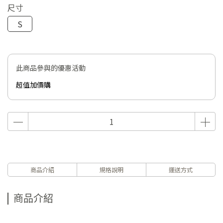
尺寸
S
此商品參與的優惠活動
超值加價購
商品介紹
規格說明
運送方式
商品介紹