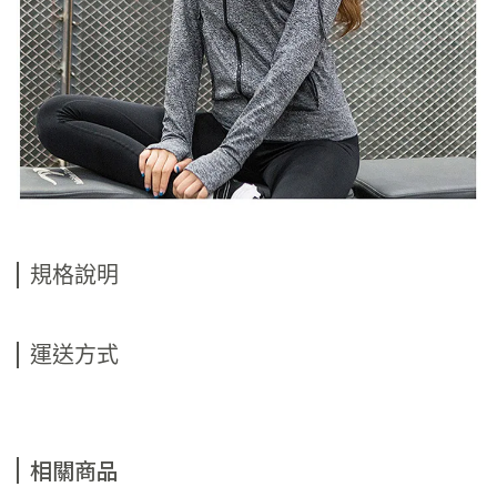
規格說明
運送方式
相關商品