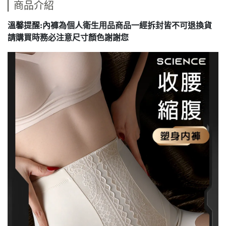
商品介紹
溫馨提醒:內褲為個人衛生用品商品一經拆封皆不可退換貨
請購買時務必注意尺寸顏色謝謝您