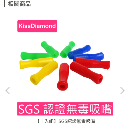
相關商品
【十入組】SGS認證無毒吸嘴