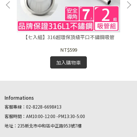
【七入組】316超環保頂級平口不鏽鋼吸管
NT$599
加入購物車
Informations
客服專線：02-8228-6698#13
客服時間：AM10:00-12:00 -PM13:30-5:00
地址：235新北市中和區中正路953號7樓