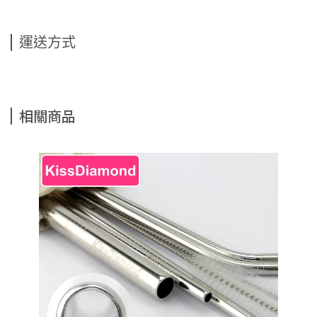
運送方式
相關商品