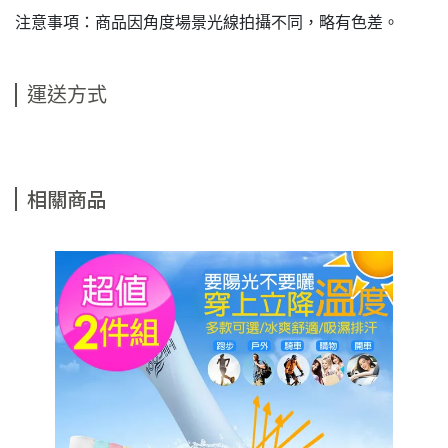
注意事項：商品因角度場景光線拍攝不同，略有色差。
運送方式
相關商品