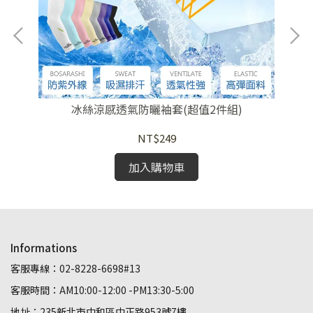
冰絲涼感透氣防曬袖套(超值2件組)
NT$249
加入購物車
Informations
客服專線：02-8228-6698#13
客服時間：AM10:00-12:00 -PM13:30-5:00
地址：235新北市中和區中正路953號7樓