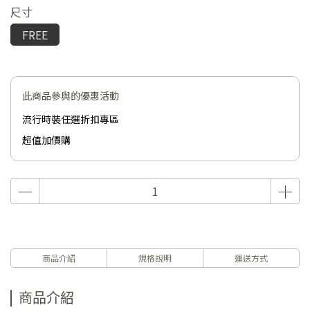
尺寸
FREE
此商品參與的優惠活動
流行時裝任選折扣專區
超值加價購
商品介紹
規格說明
運送方式
商品介紹