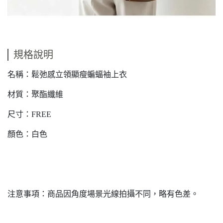
規格說明
名稱：鬆弛感立領顯瘦蝙蝠袖上衣
材質：聚酯纖維
尺寸：FREE
顏色：白色
注意事項：商品因角度場景光線拍攝不同，略有色差。