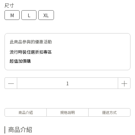
尺寸
M
L
XL
此商品參與的優惠活動
流行時裝任選折扣專區
超值加價購
商品介紹
規格說明
運送方式
商品介紹