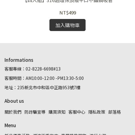
【四入組】316超環保頂級平口不鏽鋼吸管
NT$499
加入購物車
Informations
客服專線：02-8228-6698#13
客服時間：AM10:00-12:00 -PM13:30-5:00
地址：235新北市中和區中正路953號7樓
About us
關於我們
防詐騙宣導
購買須知
客服中心
隱私政策
部落格
Menu