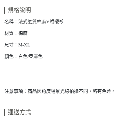
規格說明
名稱：法式氣質棉麻V領襯衫
材質：棉麻
尺寸：M-XL
顏色：白色/亞麻色
注意事項：商品因角度場景光線拍攝不同，略有色差。
運送方式