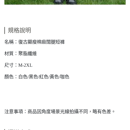
規格說明
名稱：復古顯瘦棉麻闊腿短褲
材質：聚脂纖維
尺寸：M-2XL
顏色：白色/黑色/紅色/黃色/咖色
注意事項：商品因角度場景光線拍攝不同，略有色差。