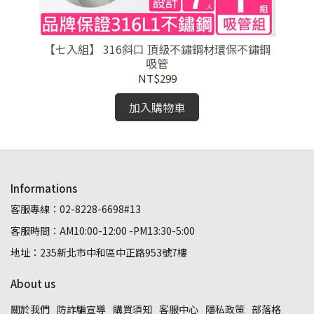
【七入組】 316斜口 頂級不鏽鋼材環保不鏽鋼
吸管
NT$299
加入購物車
Informations
客服專線：02-8228-6698#13
客服時間：AM10:00-12:00 -PM13:30-5:00
地址：235新北市中和區中正路953號7樓
About us
關於我們
防詐騙宣導
購買須知
客服中心
隱私政策
部落格