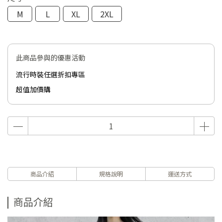
M
L
XL
2XL
此商品參與的優惠活動
流行時裝任選折扣專區
超值加價購
商品介紹
規格說明
運送方式
商品介紹