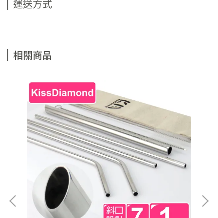
運送方式
相關商品