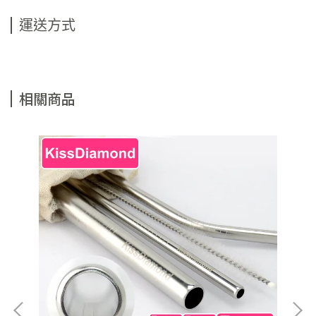
運送方式
相關商品