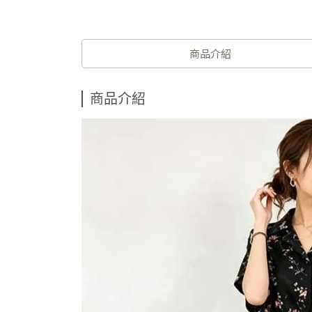
商品介紹
商品介紹