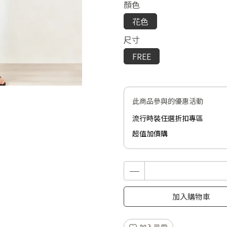
顏色
花色
尺寸
FREE
此商品參與的優惠活動
流行時裝任選折扣專區
超值加價購
加入購物車