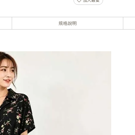
加入最愛
規格說明