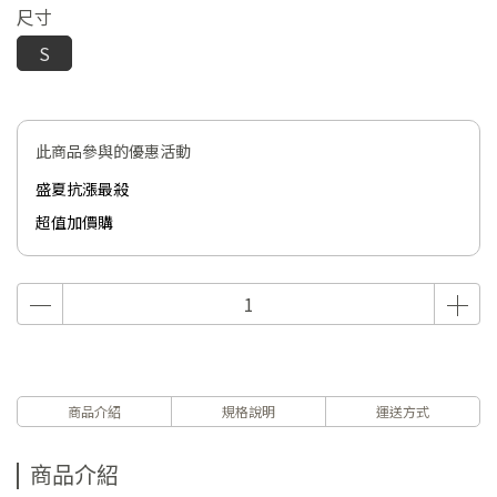
尺寸
S
此商品參與的優惠活動
盛夏抗漲最殺
超值加價購
商品介紹
規格說明
運送方式
商品介紹