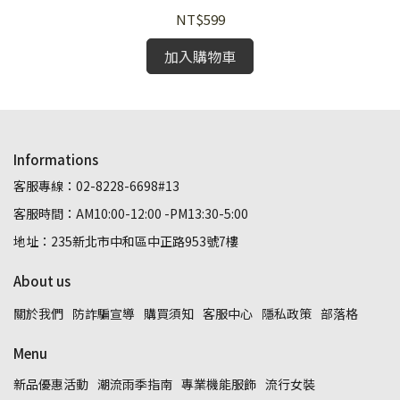
NT$599
加入購物車
Informations
客服專線：02-8228-6698#13
客服時間：AM10:00-12:00 -PM13:30-5:00
地址：235新北市中和區中正路953號7樓
About us
關於我們
防詐騙宣導
購買須知
客服中心
隱私政策
部落格
Menu
新品優惠活動
潮流雨季指南
專業機能服飾
流行女裝