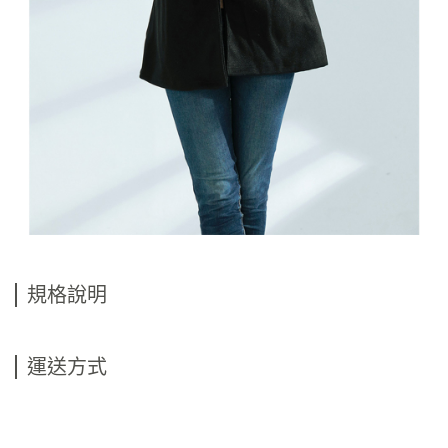
規格說明
運送方式