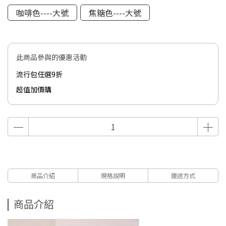
咖啡色----大號
焦糖色----大號
此商品參與的優惠活動
流行包任選9折
超值加價購
商品介紹
規格說明
運送方式
商品介紹