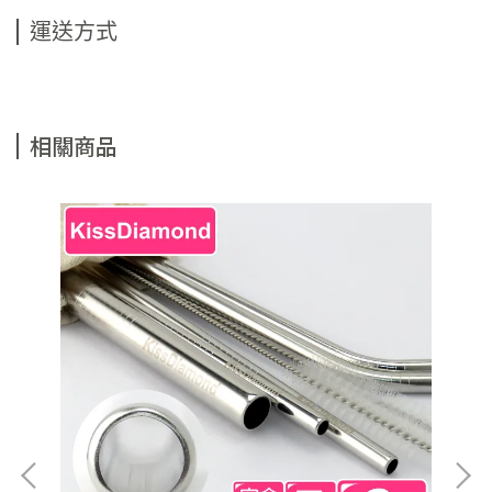
運送方式
相關商品