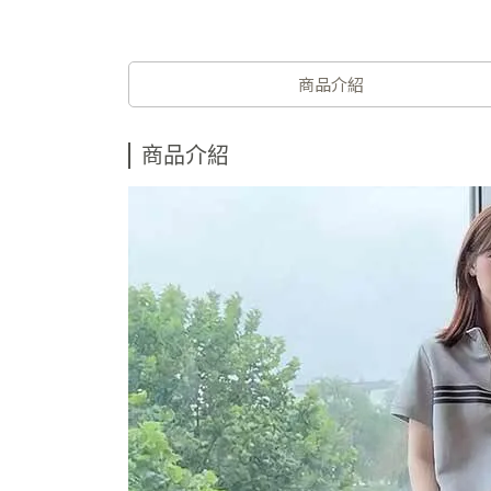
商品介紹
商品介紹