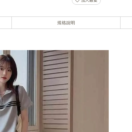
加入最愛
規格說明