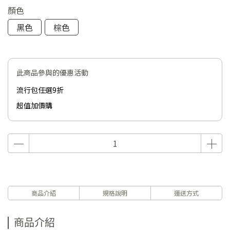
顏色
黑色
棕色
此商品參與的優惠活動
流行包任選9折
超值加價購
商品介紹
規格說明
運送方式
商品介紹