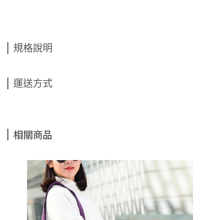
規格說明
運送方式
相關商品