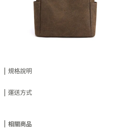
規格說明
運送方式
相關商品