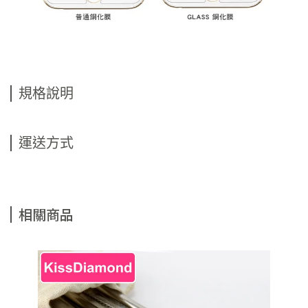
規格說明
運送方式
相關商品