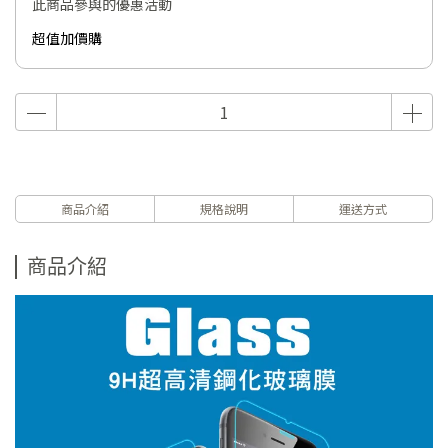
此商品參與的優惠活動
超值加價購
商品介紹
規格說明
運送方式
商品介紹