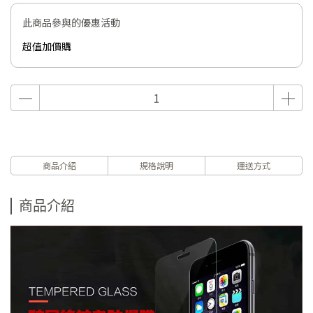
此商品參與的優惠活動
超值加價購
商品介紹
規格說明
運送方式
商品介紹