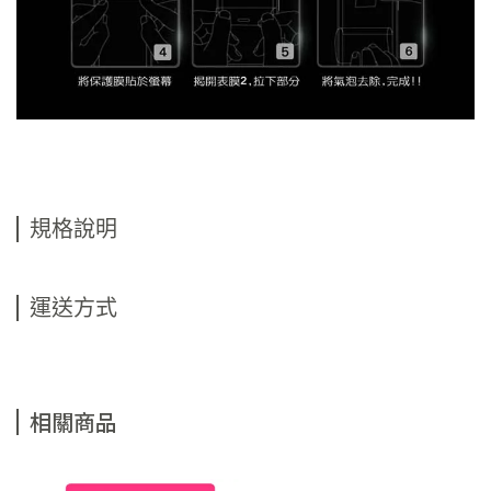
規格說明
運送方式
相關商品