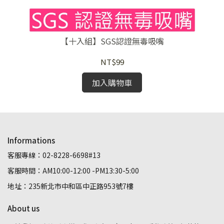
【十入組】SGS認證無毒吸嘴
【
NT$99
加入購物車
Informations
客服專線：02-8228-6698#13
客服時間：AM10:00-12:00 -PM13:30-5:00
地址：235新北市中和區中正路953號7樓
About us