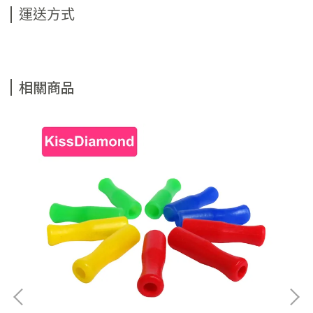
運送方式
相關商品