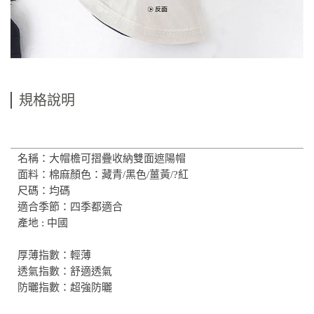
規格說明
名稱：大帽檐可摺疊收納雙面遮陽帽
面料：棉麻顏色：藏青/黑色/薑黃/?紅
尺碼：均碼
適合季節：四季都適合
產地 : 中國
厚薄指數：輕薄
透氣指數：舒適透氣
防曬指數：超強防曬