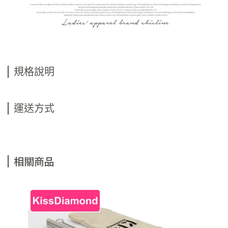
規格說明
運送方式
相關商品