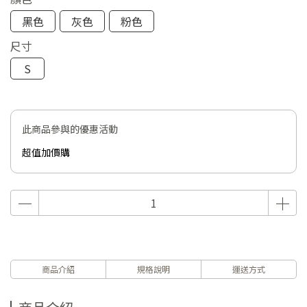
黑色
灰色
粉色
尺寸
S
此商品參與的優惠活動
超值加價購
商品介紹
規格說明
運送方式