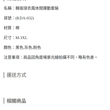
名稱：韓版球衣風休閒運動套裝
貨號：(KDA-032)
材質：棉
尺寸：M-3XL
顏色：黑色,灰色,粉色
注意事項：商品因角度場景光線拍攝不同，略有色差。
運送方式
相關商品