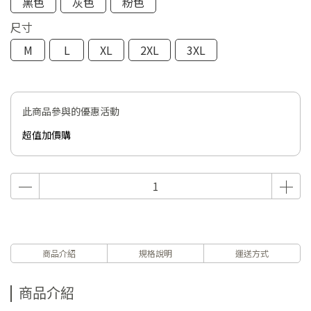
黑色
灰色
粉色
尺寸
M
L
XL
2XL
3XL
此商品參與的優惠活動
超值加價購
商品介紹
規格說明
運送方式
商品介紹