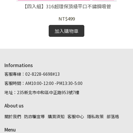
【四入組】316超環保頂級平口不鏽鋼吸管
【
NT$499
加入購物車
Informations
客服專線：02-8228-6698#13
客服時間：AM10:00-12:00 -PM13:30-5:00
地址：235新北市中和區中正路953號7樓
About us
關於我們
防詐騙宣導
購買須知
客服中心
隱私政策
部落格
Menu