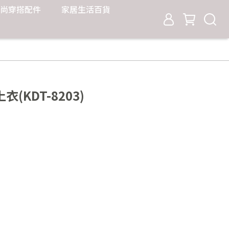
尚穿搭配件
家居生活百貨
KDT-8203)