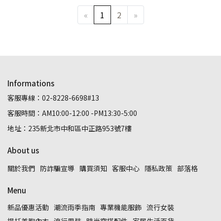
«
1
2
»
Informations
客服專線：02-8228-6698#13
客服時間：AM10:00-12:00 -PM13:30-5:00
地址：235新北市中和區中正路953號7樓
About us
關於我們
防詐騙宣導
購買須知
客服中心
隱私政策
部落格
Menu
新品優惠活動
潮流雨季指南
專業機能服飾
流行女裝