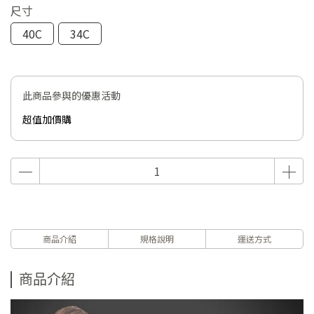
尺寸
40C
34C
此商品參與的優惠活動
超值加價購
商品介紹
規格說明
運送方式
商品介紹