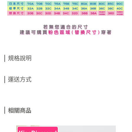
規格說明
運送方式
相關商品