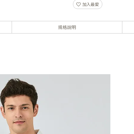
加入最愛
規格說明