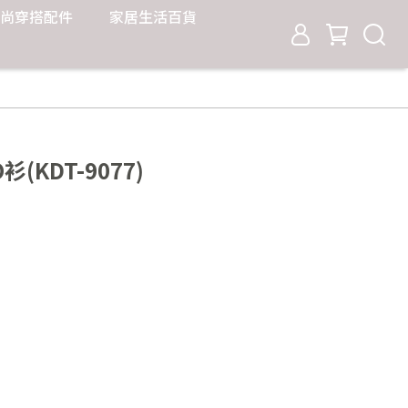
尚穿搭配件
家居生活百貨
(KDT-9077)