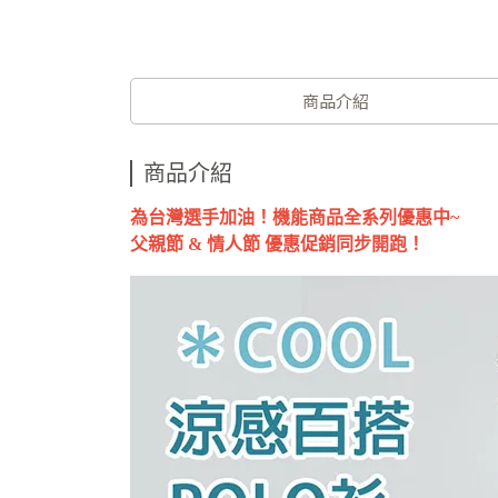
商品介紹
商品介紹
為台灣選手加油！機能商品全系列優惠中~
父親節 & 情人節 優惠促銷同步開跑！