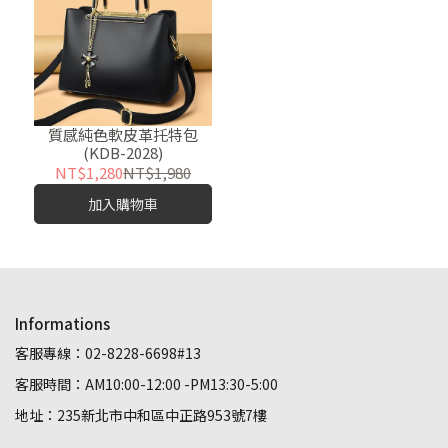
質感純色軟皮革托特包
(KDB-2028)
NT$1,280
NT$1,980
加入購物車
Informations
客服專線：02-8228-6698#13
客服時間：AM10:00-12:00 -PM13:30-5:00
地址：235新北市中和區中正路953號7樓