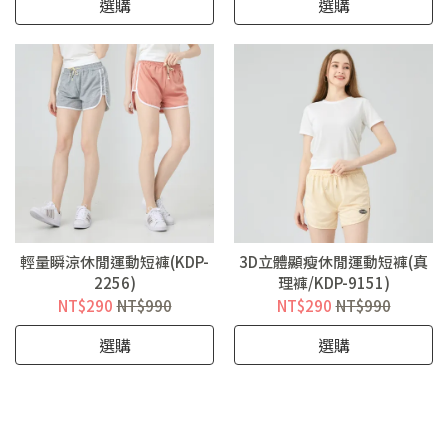
選購
選購
輕量瞬涼休閒運動短褲(KDP-
3D立體顯瘦休閒運動短褲(真
2256)
理褲/KDP-9151)
NT$290
NT$990
NT$290
NT$990
選購
選購