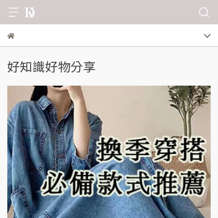
好知識好物分享