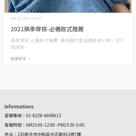
Alice | 2021-10-07
2021換季穿搭-必備款式推薦
換季穿搭-必備款式推薦 最近雖然氣溫還是很炎熱，但不
知道有⋯
閱讀更多 ->
Informations
客服專線：02-8228-6698#13
客服時間：AM10:00-12:00 -PM13:30-5:00
地址：235新北市中和區中正路953號7樓